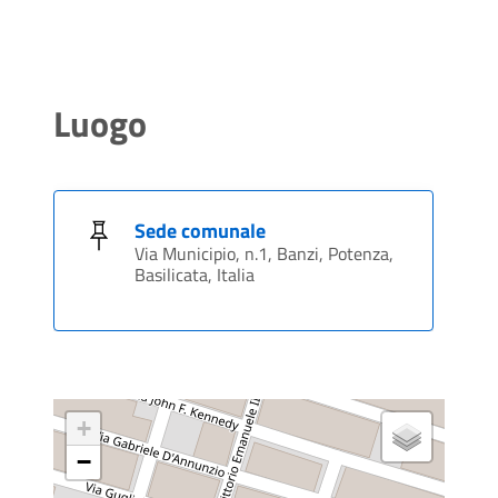
Luogo
Sede comunale
Via Municipio, n.1, Banzi, Potenza,
Basilicata, Italia
+
−