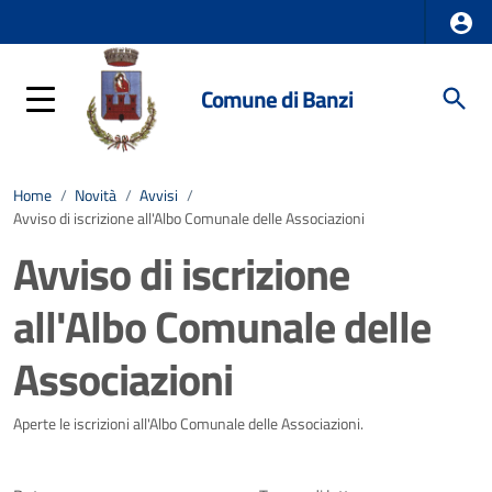
Comune di Banzi
Home
/
Novità
/
Avvisi
/
Avviso di iscrizione all'Albo Comunale delle Associazioni
Avviso di iscrizione
all'Albo Comunale delle
Associazioni
Dettagli della notizia
Aperte le iscrizioni all'Albo Comunale delle Associazioni.