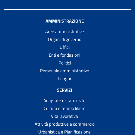
AMMINISTRAZIONE
Aree amministrative
Organi di governo
Uffici
Enti e fondazioni
Politici
Personale amministrativo
Luoghi
SERVIZI
Anagrafe e stato civile
Cultura e tempo libero
Vita lavorativa
Attività produttive e commercio
Urbanistica e Pianificazione