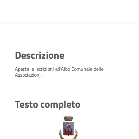
Descrizione
Aperte le iscrizioni all'Albo Comunale delle
Associazioni.
Testo completo