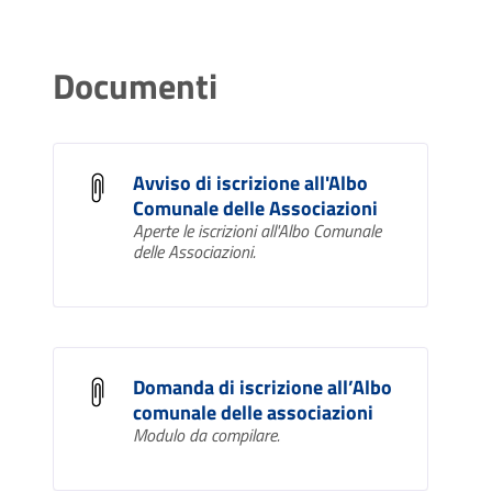
Documenti
Avviso di iscrizione all'Albo
Comunale delle Associazioni
Aperte le iscrizioni all'Albo Comunale
delle Associazioni.
Domanda di iscrizione all’Albo
comunale delle associazioni
Modulo da compilare.