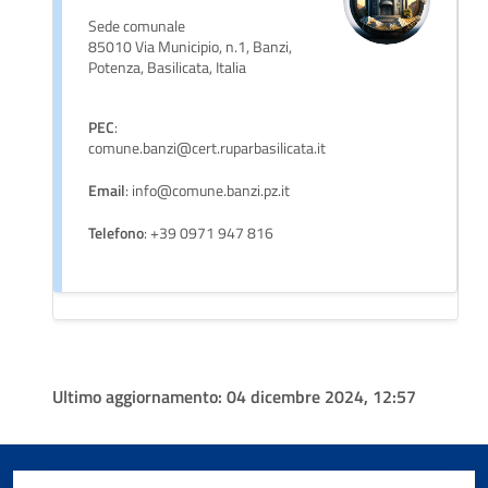
Sede comunale
85010 Via Municipio, n.1, Banzi,
Potenza, Basilicata, Italia
PEC
:
comune.banzi@cert.ruparbasilicata.it
Email
: info@comune.banzi.pz.it
Telefono
: +39 0971 947 816
Ultimo aggiornamento:
04 dicembre 2024, 12:57