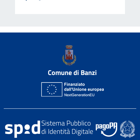
Comune di Banzi