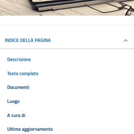
INDICE DELLA PAGINA
Descrizione
Testo completo
Documenti
Luogo
A cura di
Ultimo aggiornamento