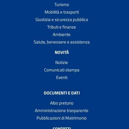
Turismo
Mobilità e trasporti
Giustizia e sicurezza pubblica
Tributi e finanze
Ambiente
Salute, benessere e assistenza
NOVITÀ
Notizie
Comunicati stampa
Eventi
DOCUMENTI E DATI
Albo pretorio
Amministrazione trasparente
Pubblicazioni di Matrimonio
CONTATTI