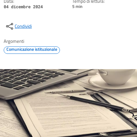
Data:
Tempo di lettura:
5 min
04 dicembre 2024
Condividi
Argomenti
Comunicazione istituzionale