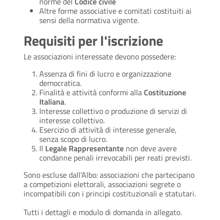
norme del
Codice civile
Altre forme associative e comitati costituiti ai
sensi della normativa vigente.
Requisiti per l'iscrizione
Le associazioni interessate devono possedere:
Assenza di fini di lucro e organizzazione
democratica.
Finalità e attività conformi alla
Costituzione
Italiana
.
Interesse collettivo o produzione di servizi di
interesse collettivo.
Esercizio di attività di interesse generale,
senza scopo di lucro.
Il
Legale Rappresentante
non deve avere
condanne penali irrevocabili per reati previsti.
Sono escluse dall'Albo: associazioni che partecipano
a competizioni elettorali, associazioni segrete o
incompatibili con i principi costituzionali e statutari.
Tutti i dettagli e modulo di domanda in allegato.