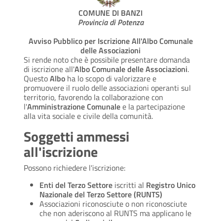
COMUNE DI BANZI
Provincia di Potenza
Avviso Pubblico per Iscrizione All'Albo Comunale
delle Associazioni
Si rende noto che è possibile presentare domanda
di iscrizione all'
Albo Comunale delle Associazioni
.
Questo
Albo
ha lo scopo di valorizzare e
promuovere il ruolo delle associazioni operanti sul
territorio, favorendo la collaborazione con
l'
Amministrazione Comunale
e la partecipazione
alla vita sociale e civile della comunità.
Soggetti ammessi
all'iscrizione
Possono richiedere l'iscrizione:
Enti del Terzo Settore
iscritti al
Registro Unico
Nazionale del Terzo Settore (RUNTS)
Associazioni riconosciute o non riconosciute
che non aderiscono al RUNTS ma applicano le