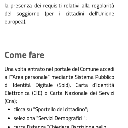
la presenza dei requisiti relativi alla regolarità
del soggiorno (per i cittadini dell'Unione
europea).
Come fare
Una volta entrato nel portale del Comune accedi
all'"Area personale" mediante Sistema Pubblico
di Identità Digitale (
Spid), Carta d’Identità
Elettronica (CIE) o Carta Nazionale dei Servizi
(Cns);
clicca su "Sportello del cittadino";
seleziona "Servizi Demografici ";
cerca l'istanza "Chiedere l'iscrizione nello