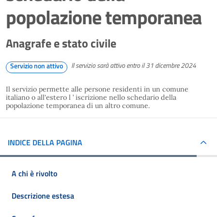
popolazione temporanea
Anagrafe e stato civile
Il servizio sarà attivo entro il 31 dicembre 2024
Servizio non attivo
Il servizio permette alle persone residenti in un comune
italiano o all'estero l ’ iscrizione nello schedario della
popolazione temporanea di un altro comune.
INDICE DELLA PAGINA
A chi è rivolto
Descrizione estesa