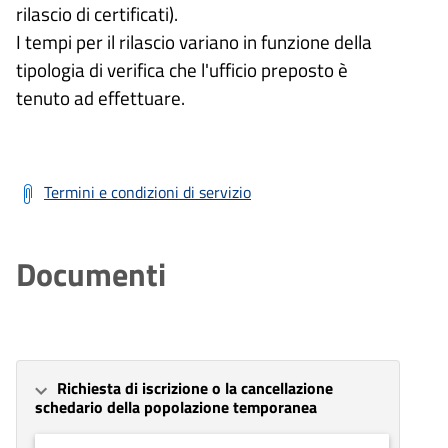
rilascio di certificati).
I tempi per il rilascio variano in funzione della
tipologia di verifica che l'ufficio preposto è
tenuto ad effettuare.
Termini e condizioni di servizio
Documenti
Richiesta di iscrizione o la cancellazione
schedario della popolazione temporanea