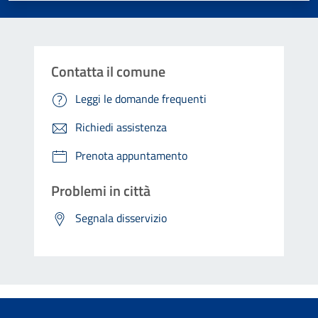
Contatta il comune
Leggi le domande frequenti
Richiedi assistenza
Prenota appuntamento
Problemi in città
Segnala disservizio