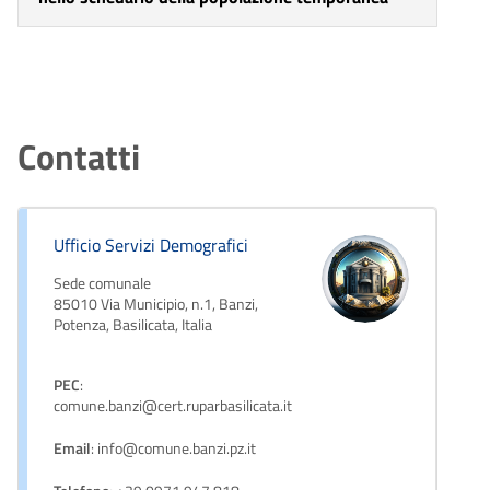
Contatti
Ufficio Servizi Demografici
Sede comunale
85010 Via Municipio, n.1, Banzi,
Potenza, Basilicata, Italia
PEC
:
comune.banzi@cert.ruparbasilicata.it
Email
: info@comune.banzi.pz.it