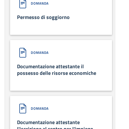
DOMANDA
Permesso di soggiorno
DOMANDA
Documentazione attestante il
possesso delle risorse economiche
DOMANDA
Documentazione attestante
l'iscrizione al centro per l'impiego