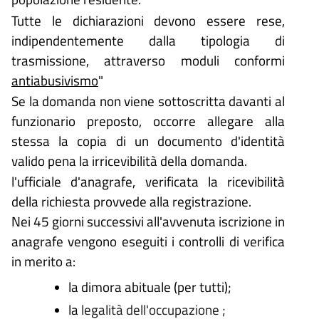
Tutte le dichiarazioni devono essere rese,
indipendentemente dalla tipologia di
trasmissione, attraverso moduli conformi
antiabusivismo
"
Se la domanda non viene sottoscritta davanti al
funzionario preposto, occorre allegare alla
stessa la copia di un documento d'identità
valido pena la irricevibilità della domanda.
l'ufficiale d'anagrafe, verificata la ricevibilità
della richiesta provvede alla registrazione.
Nei 45 giorni successivi all'avvenuta iscrizione in
anagrafe vengono eseguiti i controlli di verifica
in merito a:
la dimora abituale (per tutti);
la
legalità dell'occupazione ;