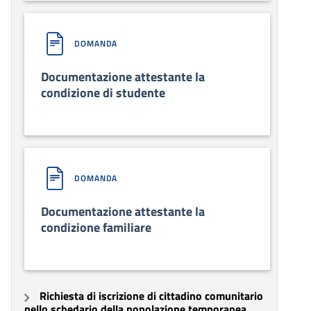
DOMANDA
Documentazione attestante la
condizione di studente
DOMANDA
Documentazione attestante la
condizione familiare
Richiesta di iscrizione di cittadino comunitario
nello schedario della popolazione temporanea