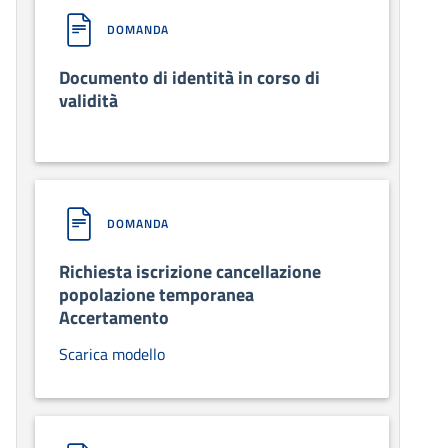
DOMANDA
Documento di identità in corso di
validità
DOMANDA
Richiesta iscrizione cancellazione
popolazione temporanea
Accertamento
Scarica modello