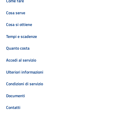
Come fare
Cosa serve
Cosa si ottiene
Tempi e scadenze
Quanto costa
Accedi al servizio
Ulteriori informazioni
Condizioni di servizio
Documenti
Contatti