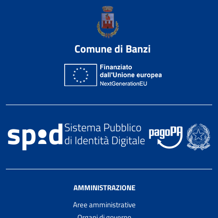
Comune di Banzi
AMMINISTRAZIONE
Aree amministrative
Organi di governo