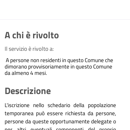
A chi è rivolto
Il servizio è rivolto a:
A persone non residenti in questo Comune che
dimorano provvisoriamente in questo Comune
da almeno 4 mesi.
Descrizione
L'iscrizione nello schedario della popolazione
temporanea può essere richiesta da persone,
persone da queste opportunamente delegate o
per altri eventuali componenti del proprio