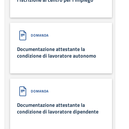
DOMANDA
Documentazione attestante la
condizione di lavoratore autonomo
DOMANDA
Documentazione attestante la
condizione di lavoratore dipendente