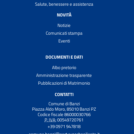
Salute, benessere e assistenza
NOVITÀ
Notizie
Comunicati stampa
Eventi
DOCUMENTI E DATI
Albo pretorio
Amministrazione trasparente
Pubblicazioni di Matrimonio
CONTATTI
Comune di Banzi
Piazza Aldo Moro, 85010 Banzi PZ
Codice fiscale 86000030766
P. IVA:
00549720761
+39 0971 947818