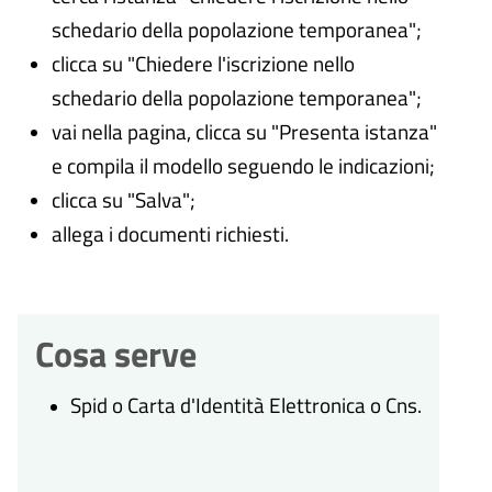
schedario della popolazione temporanea";
clicca su "Chiedere l'iscrizione nello
schedario della popolazione temporanea";
vai nella pagina, clicca su "Presenta istanza"
e compila il modello seguendo le indicazioni;
clicca su "Salva";
allega i documenti richiesti.
Cosa serve
Spid o Carta d'Identità Elettronica o Cns.