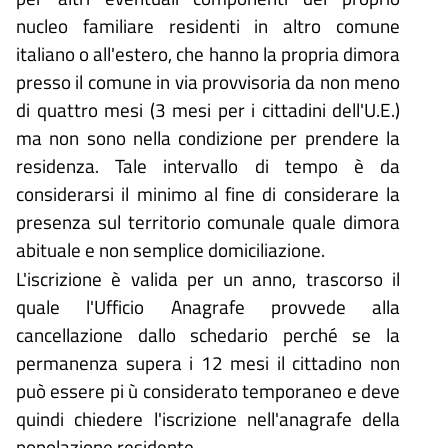
nucleo familiare residenti in altro comune
italiano o all'estero, che hanno la propria dimora
presso il comune in via provvisoria da non meno
di quattro mesi (3 mesi per i cittadini dell'U.E.)
ma non sono nella condizione per prendere la
residenza. Tale intervallo di tempo è da
considerarsi il minimo al fine di considerare la
presenza sul territorio comunale quale dimora
abituale e non semplice domiciliazione.
L'iscrizione è valida per un anno, trascorso il
quale l'Ufficio Anagrafe provvede alla
cancellazione dallo schedario perché se la
permanenza supera i 12 mesi il cittadino non
può essere pi ù considerato temporaneo e deve
quindi chiedere l'iscrizione nell'anagrafe della
popolazione residente.