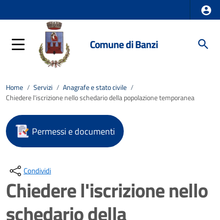
Comune di Banzi
Home
/
Servizi
/
Anagrafe e stato civile
/
Chiedere l'iscrizione nello schedario della popolazione temporanea
Permessi e documenti
Condividi
Chiedere l'iscrizione nello
schedario della