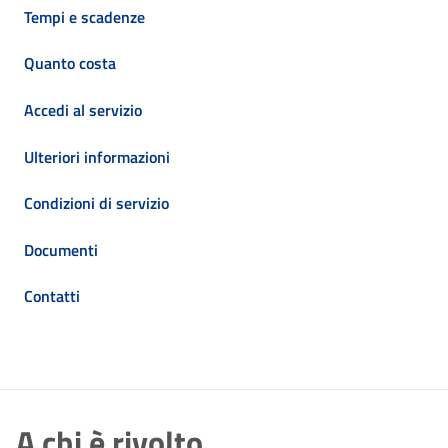
Tempi e scadenze
Quanto costa
Accedi al servizio
Ulteriori informazioni
Condizioni di servizio
Documenti
Contatti
A chi è rivolto