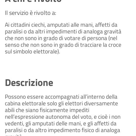
Il servizio è rivolto a:
Ai cittadini ciechi, amputati alle mani, affetti da
paralisi o da altri impedimenti di analoga gravità
che non sono in grado di votare di persona (nel
senso che non sono in grado di tracciare la croce
sul simbolo elettorale).
Descrizione
Possono essere accompagnati all’interno della
cabina elettorale solo gli elettori diversamente
abili che siano fisicamente impediti
nell’espressione autonoma del voto, e cioè i non
vedenti, gli amputati delle mani, e gli affetti da
paralisi o da altro impedimento fisico di analoga