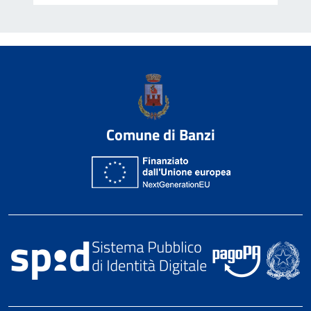
Comune di Banzi