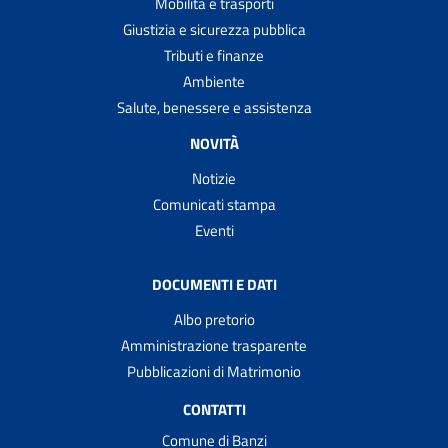
Mobilità e trasporti
Giustizia e sicurezza pubblica
Tributi e finanze
Ambiente
Salute, benessere e assistenza
NOVITÀ
Notizie
Comunicati stampa
Eventi
DOCUMENTI E DATI
Albo pretorio
Amministrazione trasparente
Pubblicazioni di Matrimonio
CONTATTI
Comune di Banzi