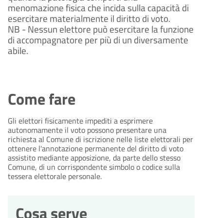
menomazione fisica che incida sulla capacità di
esercitare materialmente il diritto di voto.
NB - Nessun elettore può esercitare la funzione
di accompagnatore per più di un diversamente
abile.
Come fare
Gli elettori fisicamente impediti a esprimere
autonomamente il voto possono presentare una
richiesta al Comune di iscrizione nelle liste elettorali per
ottenere l'annotazione permanente del diritto di voto
assistito mediante apposizione, da parte dello stesso
Comune, di un corrispondente simbolo o codice sulla
tessera elettorale personale.
Cosa serve