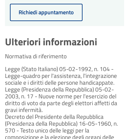
Richiedi appuntamento
Ulteriori informazioni
Normativa di riferimento
Legge (Stato Italiano) 05-02-1992, n. 104 -
Legge-quadro per l'assistenza, l'integrazione
sociale e i diritti delle persone handicappate.
Legge (Presidenza della Repubblica) 05-02-
2003, n. 17 - Nuove norme per l'esercizio del
diritto di voto da parte degli elettori affetti da
gravi infermità.
Decreto del Presidente della Repubblica
(Presidenza della Repubblica) 16-05-1960, n.
570 - Testo unico delle leggi per la
composizione e la elezione degli organi delle