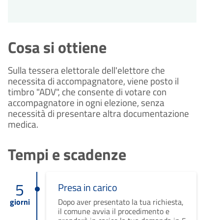
Cosa si ottiene
Sulla tessera elettorale dell'elettore che
necessita di accompagnatore, viene posto il
timbro "ADV", che consente di votare con
accompagnatore in ogni elezione, senza
necessità di presentare altra documentazione
medica.
Tempi e scadenze
5
Presa in carico
giorni
Dopo aver presentato la tua richiesta,
il comune avvia il procedimento e