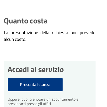
Quanto costa
La presentazione della richiesta non prevede
alcun costo.
Accedi al servizio
Presenta Istanza
Oppure, puoi prenotare un appuntamento e
presentarti presso gli uffici.