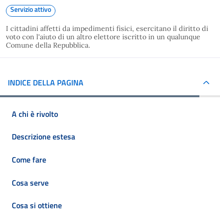
Servizio attivo
I cittadini affetti da impedimenti fisici, esercitano il diritto di
voto con l'aiuto di un altro elettore iscritto in un qualunque
Comune della Repubblica.
INDICE DELLA PAGINA
A chi è rivolto
Descrizione estesa
Come fare
Cosa serve
Cosa si ottiene