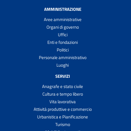
AMMINISTRAZIONE
Aree amministrative
Organi di governo
Uffici
Enti e fondazioni
Politici
Personale amministrativo
Luoghi
SERVIZI
Anagrafe e stato civile
Cultura e tempo libero
Vita lavorativa
Attività produttive e commercio
Urbanistica e Pianificazione
Turismo