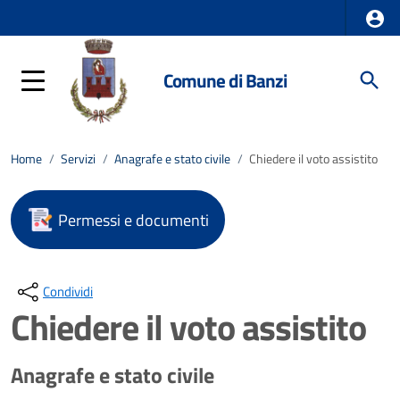
Comune di Banzi
Home
/
Servizi
/
Anagrafe e stato civile
/
Chiedere il voto assistito
Permessi e documenti
Condividi
Chiedere il voto assistito
Anagrafe e stato civile