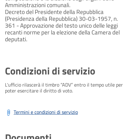
Amministrazioni comunali.
Decreto del Presidente della Repubblica
(Presidenza della Repubblica) 30-03-1957, n.
361 - Approvazione del testo unico delle leggi
recanti norme per la elezione della Camera del
deputati.
Condizioni di servizio
L'ufficio rilascerà il timbro “ADV” entro il tempo utile per
poter esercitare il diritto di voto.
Termini e condizioni di servizio
Documenti