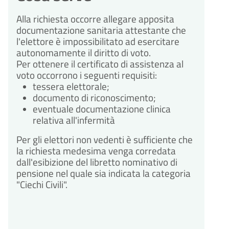
Alla richiesta occorre allegare apposita
documentazione sanitaria attestante che
l'elettore è impossibilitato ad esercitare
autonomamente il diritto di voto.
Per ottenere il certificato di assistenza al
voto occorrono i seguenti requisiti:
tessera elettorale;
documento di riconoscimento;
eventuale documentazione clinica
relativa all'infermità
Per gli elettori non vedenti è sufficiente che
la richiesta medesima venga corredata
dall'esibizione del libretto nominativo di
pensione nel quale sia indicata la categoria
"Ciechi Civili".