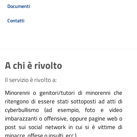
Documenti
Contatti
A chi è rivolto
Il servizio è rivolto a:
Minorenni o genitori/tutori di minorenni che
ritengono di essere stati sottoposti ad atti di
cyberbullismo (ad esempio, foto e video
imbarazzanti o offensive, oppure pagine web o
post sui social network in cui si è vittime di
minacce, offese o insulti, ecc.).