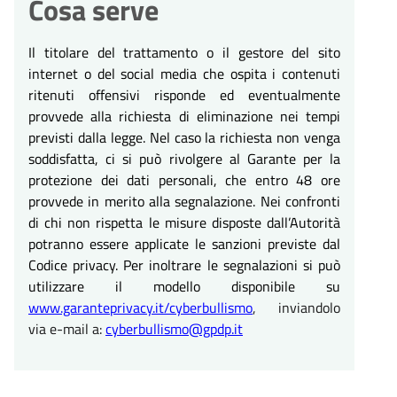
Cosa serve
Il titolare del trattamento o il gestore del sito
internet o del social media che ospita i contenuti
ritenuti offensivi risponde ed eventualmente
provvede alla richiesta di eliminazione nei tempi
previsti dalla legge. Nel caso la richiesta non venga
soddisfatta, ci si può rivolgere al Garante per la
protezione dei dati personali, che entro 48 ore
provvede in merito alla segnalazione. Nei confronti
di chi non rispetta le misure disposte dall’Autorità
potranno essere applicate le sanzioni previste dal
Codice privacy. Per inoltrare le segnalazioni si può
utilizzare il modello disponibile su
www.garanteprivacy.it/cyberbullismo
, inviandolo
via e-mail a:
cyberbullismo@gpdp.it