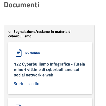
Documenti
Segnalazione/reclamo in materia di
cyberbullismo
DOMANDA
122 Cyberbullismo Infografica - Tutela
minori vittime di cyberbullismo sui
social network e web
Scarica modello