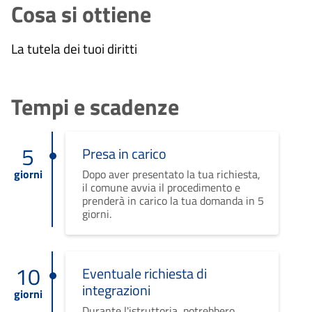
Cosa si ottiene
La tutela dei tuoi diritti
Tempi e scadenze
5
Presa in carico
giorni
Dopo aver presentato la tua richiesta,
il comune avvia il procedimento e
prenderà in carico la tua domanda in 5
giorni.
10
Eventuale richiesta di
integrazioni
giorni
Durante l'istruttoria, potrebbero