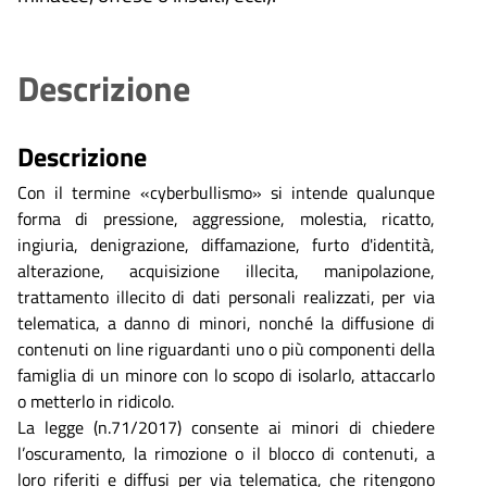
Descrizione
Descrizione
Con il termine «cyberbullismo» si intende qualunque
forma di pressione, aggressione, molestia, ricatto,
ingiuria, denigrazione, diffamazione, furto d'identità,
alterazione, acquisizione illecita, manipolazione,
trattamento illecito di dati personali realizzati, per via
telematica, a danno di minori, nonché la diffusione di
contenuti on line riguardanti uno o più componenti della
famiglia di un minore con lo scopo di isolarlo, attaccarlo
o metterlo in ridicolo.
La legge (n.71/2017) consente ai minori di chiedere
l’oscuramento, la rimozione o il blocco di contenuti, a
loro riferiti e diffusi per via telematica, che ritengono