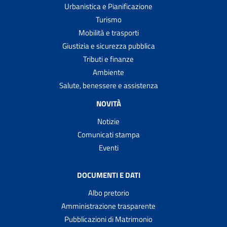
Urbanistica e Pianificazione
Turismo
Mobilità e trasporti
Giustizia e sicurezza pubblica
Tributi e finanze
Ambiente
Salute, benessere e assistenza
NOVITÀ
Notizie
Comunicati stampa
Eventi
DOCUMENTI E DATI
Albo pretorio
Amministrazione trasparente
Pubblicazioni di Matrimonio