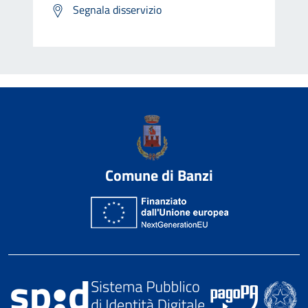
Segnala disservizio
Comune di Banzi