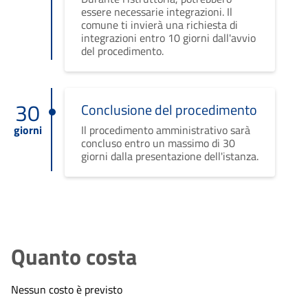
essere necessarie integrazioni. Il
comune ti invierà una richiesta di
integrazioni entro 10 giorni dall'avvio
del procedimento.
30
Conclusione del procedimento
giorni
Il procedimento amministrativo sarà
concluso entro un massimo di 30
giorni dalla presentazione dell'istanza.
Quanto costa
Nessun costo è previsto