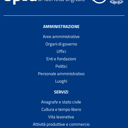
AMMINISTRAZIONE
Aree amministrative
Organi di governo
Uffici
Enti e fondazioni
Politici
Personale amministrativo
Luoghi
SERVIZI
Anagrafe e stato civile
Cultura e tempo libero
Vita lavorativa
Attività produttive e commercio