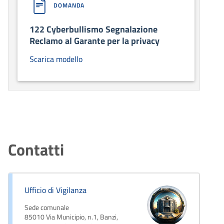
DOMANDA
122 Cyberbullismo Segnalazione
Reclamo al Garante per la privacy
Scarica modello
Contatti
Ufficio di Vigilanza
Sede comunale
85010 Via Municipio, n.1, Banzi,