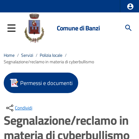
Comune di Banzi
Home
/
Servizi
/
Polizia locale
/
Segnalazione/reclamo in materia di cyberbullismo
Permessi e documenti
Condividi
Segnalazione/reclamo in
materia di cyberbullismo