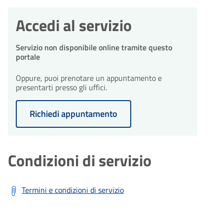
Accedi al servizio
Servizio non disponibile online tramite questo
portale
Oppure, puoi prenotare un appuntamento e
presentarti presso gli uffici.
Richiedi appuntamento
Condizioni di servizio
Termini e condizioni di servizio