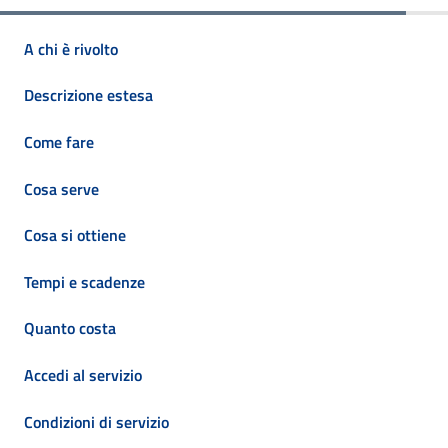
A chi è rivolto
Descrizione estesa
Come fare
Cosa serve
Cosa si ottiene
Tempi e scadenze
Quanto costa
Accedi al servizio
Condizioni di servizio