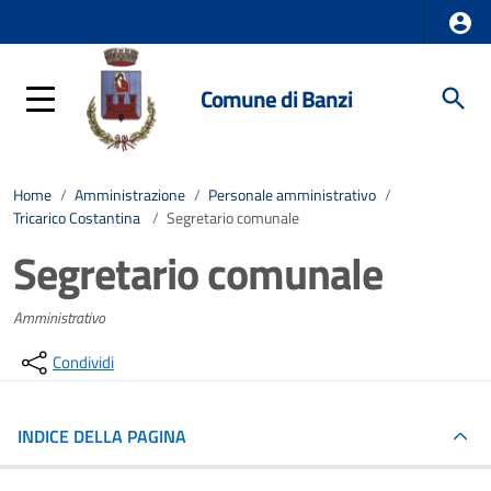
Comune di Banzi
Home
/
Amministrazione
/
Personale amministrativo
/
Tricarico Costantina
/
Segretario comunale
Segretario comunale
Amministrativo
Condividi
INDICE DELLA PAGINA