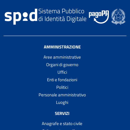
AMMINISTRAZIONE
Aree amministrative
Organi di governo
Uffici
Enti e fondazioni
Politici
Personale amministrativo
Luoghi
SERVIZI
Anagrafe e stato civile