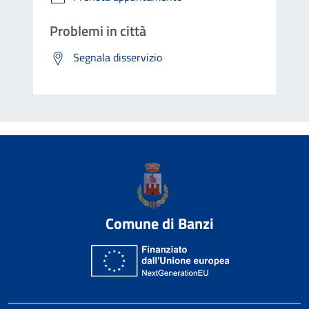
Problemi in città
Segnala disservizio
Comune di Banzi