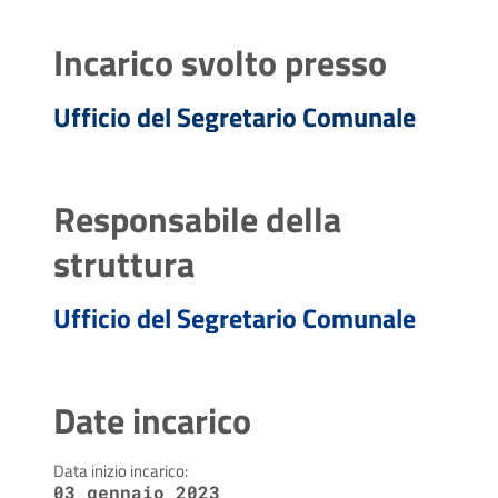
Incarico svolto presso
Ufficio del Segretario Comunale
Responsabile della
struttura
Ufficio del Segretario Comunale
Date incarico
Data inizio incarico:
03 gennaio 2023