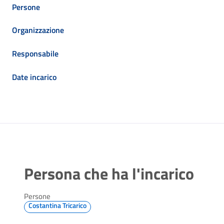
Persone
Organizzazione
Responsabile
Date incarico
Persona che ha l'incarico
Persone
Costantina Tricarico