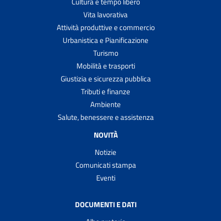
Cultura e tempo libero
Vita lavorativa
Attività produttive e commercio
Urbanistica e Pianificazione
Turismo
Mobilità e trasporti
Giustizia e sicurezza pubblica
Tributi e finanze
Ambiente
Salute, benessere e assistenza
NOVITÀ
Notizie
Comunicati stampa
Eventi
DOCUMENTI E DATI