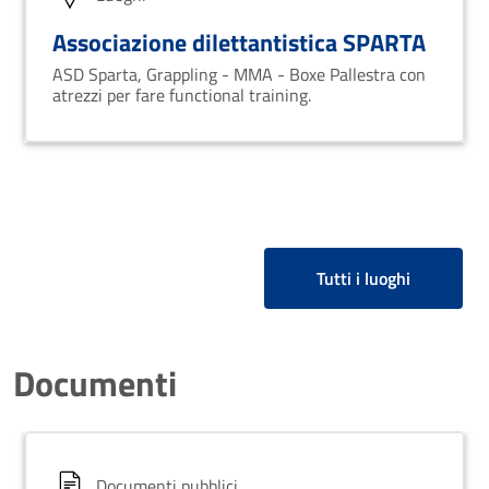
Associazione dilettantistica SPARTA
ASD Sparta, Grappling - MMA - Boxe Pallestra con
atrezzi per fare functional training.
Tutti i luoghi
Documenti
Documenti pubblici