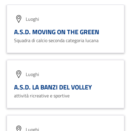
Luoghi
A.S.D. MOVING ON THE GREEN
Squadra di calcio seconda categoria lucana
Luoghi
A.S.D. LA BANZI DEL VOLLEY
attività ricreative e sportive
Luoghi