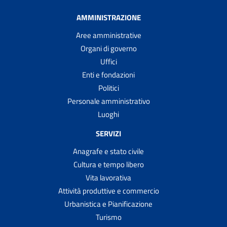
AMMINISTRAZIONE
Aree amministrative
Organi di governo
Uffici
Enti e fondazioni
Politici
Personale amministrativo
Luoghi
SERVIZI
Anagrafe e stato civile
Cultura e tempo libero
Vita lavorativa
Attività produttive e commercio
Urbanistica e Pianificazione
Turismo