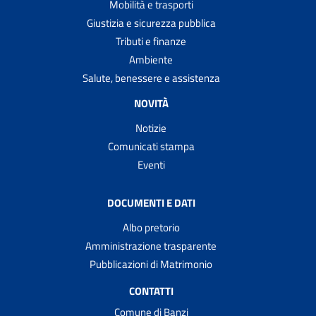
Mobilità e trasporti
Giustizia e sicurezza pubblica
Tributi e finanze
Ambiente
Salute, benessere e assistenza
NOVITÀ
Notizie
Comunicati stampa
Eventi
DOCUMENTI E DATI
Albo pretorio
Amministrazione trasparente
Pubblicazioni di Matrimonio
CONTATTI
Comune di Banzi