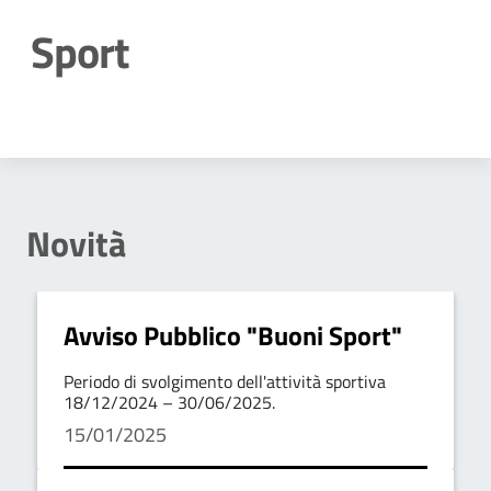
Sport
Dettagli della notizia
Novità
Avviso Pubblico "Buoni Sport"
Periodo di svolgimento dell'attività sportiva
18/12/2024 – 30/06/2025.
15/01/2025