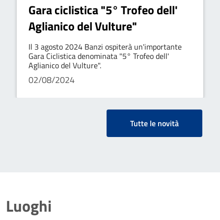
Gara ciclistica "5° Trofeo dell'
Aglianico del Vulture"
Il 3 agosto 2024 Banzi ospiterà un'importante
Gara Ciclistica denominata "5° Trofeo dell'
Aglianico del Vulture".
02/08/2024
Tutte le novità
Luoghi