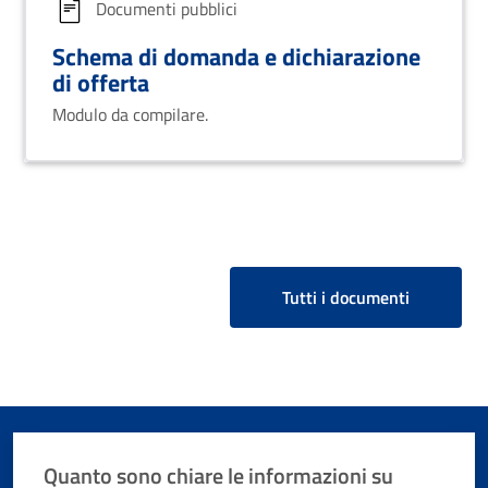
Documenti pubblici
Schema di domanda e dichiarazione
di offerta
Modulo da compilare.
Tutti i documenti
Quanto sono chiare le informazioni su