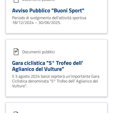
Avviso Pubblico "Buoni Sport"
Periodo di svolgimento dell'attività sportiva
18/12/2024 – 30/06/2025.
Documenti pubblici
Gara ciclistica "5° Trofeo dell'
Aglianico del Vulture"
Il 3 agosto 2024 banzi ospiterà un'importante Gara
Ciclistica denominata "5° Trofeo dell' Aglianico del
Vulture".