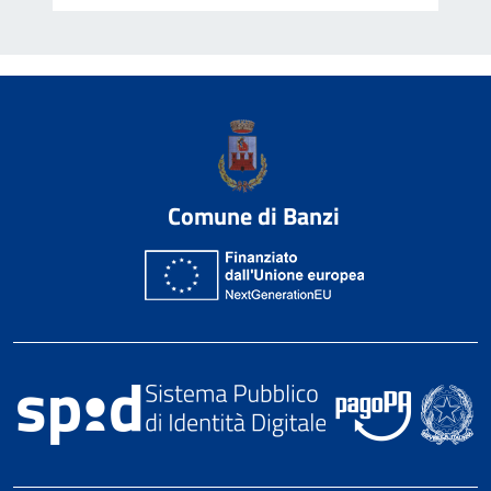
Comune di Banzi