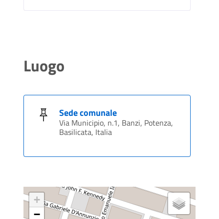
Luogo
Sede comunale
Via Municipio, n.1, Banzi, Potenza,
Basilicata, Italia
+
−