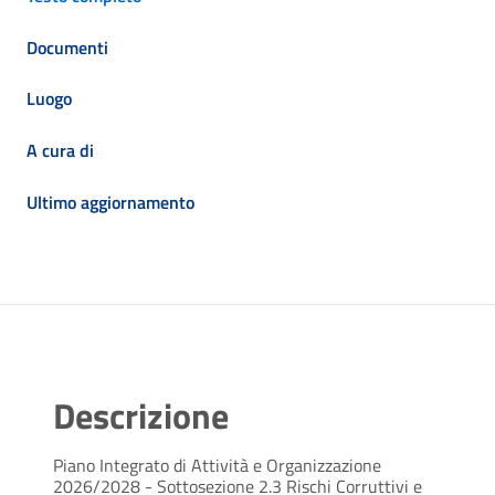
Documenti
Luogo
A cura di
Ultimo aggiornamento
Descrizione
Piano Integrato di Attività e Organizzazione
2026/2028 - Sottosezione 2.3 Rischi Corruttivi e