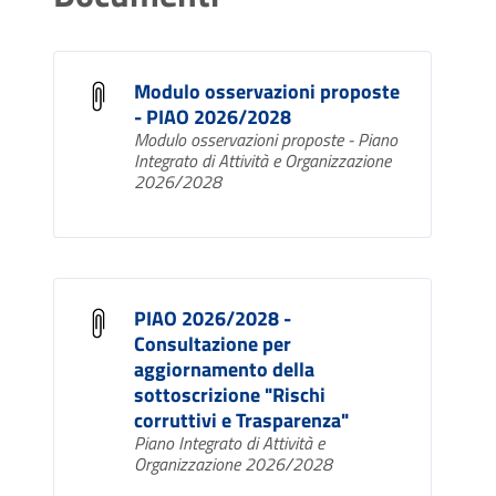
Modulo osservazioni proposte
- PIAO 2026/2028
Modulo osservazioni proposte - Piano
Integrato di Attività e Organizzazione
2026/2028
PIAO 2026/2028 -
Consultazione per
aggiornamento della
sottoscrizione "Rischi
corruttivi e Trasparenza"
Piano Integrato di Attività e
Organizzazione 2026/2028