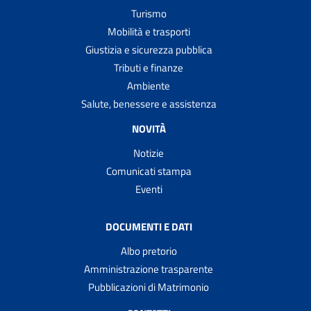
Turismo
Mobilità e trasporti
Giustizia e sicurezza pubblica
Tributi e finanze
Ambiente
Salute, benessere e assistenza
NOVITÀ
Notizie
Comunicati stampa
Eventi
DOCUMENTI E DATI
Albo pretorio
Amministrazione trasparente
Pubblicazioni di Matrimonio