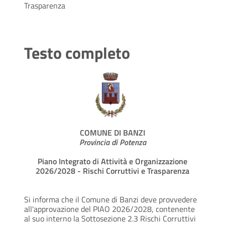
Trasparenza
Testo completo
COMUNE DI BANZI
Provincia di Potenza
Piano Integrato di Attività e Organizzazione
2026/2028 - Rischi Corruttivi e Trasparenza
Si informa che il Comune di Banzi deve provvedere
all'approvazione del PIAO 2026/2028, contenente
al suo interno la Sottosezione 2.3 Rischi Corruttivi