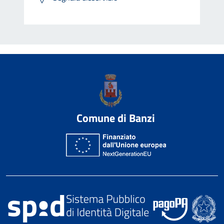
Comune di Banzi