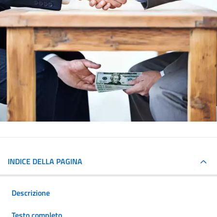
INDICE DELLA PAGINA
Descrizione
Testo completo