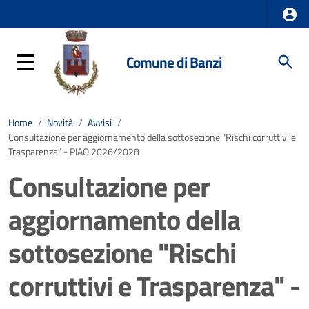
Comune di Banzi
Home
/
Novità
/
Avvisi
/
Consultazione per aggiornamento della sottosezione "Rischi corruttivi e
Trasparenza" - PIAO 2026/2028
Consultazione per
aggiornamento della
sottosezione "Rischi
corruttivi e Trasparenza" -