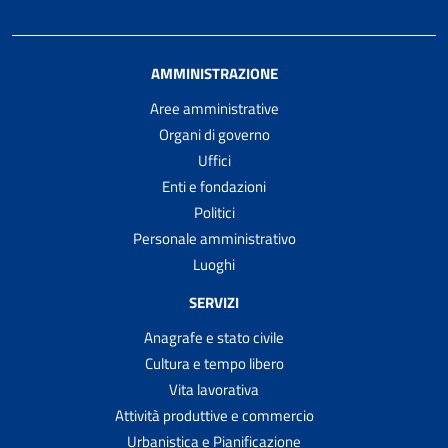
AMMINISTRAZIONE
Aree amministrative
Organi di governo
Uffici
Enti e fondazioni
Politici
Personale amministrativo
Luoghi
SERVIZI
Anagrafe e stato civile
Cultura e tempo libero
Vita lavorativa
Attività produttive e commercio
Urbanistica e Pianificazione