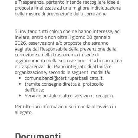
e Trasparenza, pertanto intende raccogliere idee e
proposte finalizzate ad una migliore individuazione
delle misure di prevenzione della corruzione.
Si invitano tutti coloro che ne hanno interesse, ad
inviare, entro e non oltre il giorno 20 gennaio
2026, osservazioni e/o proposte che saranno
vagliate dal Responsabile della prevenzione della
corruzione e della trasparenza in sede di
aggiornamento della sottosezione "Rischi corruttivi
e trasparenza" del Piano integrato di attività e
organizzazione, secondo le seguenti modalità:
comune.banzi@cert.ruparbasilicata.it;
tramite consegna diretta al protocollo
dell'Ente;
Servizio postale o altro servizio di recapito.
Per ulteriori informazioni si rimanda all'avviso in
allegato.
Documenti