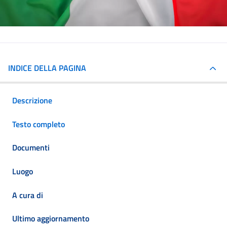
INDICE DELLA PAGINA
Descrizione
Testo completo
Documenti
Luogo
A cura di
Ultimo aggiornamento