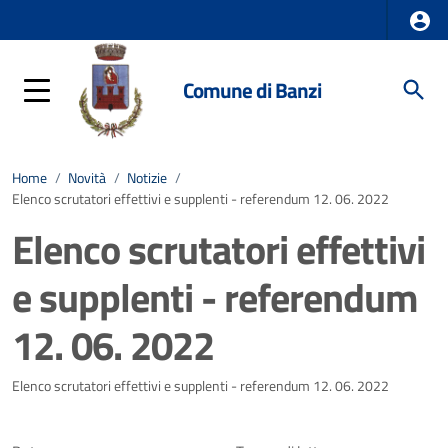
Comune di Banzi
Home
/
Novità
/
Notizie
/
Elenco scrutatori effettivi e supplenti - referendum 12. 06. 2022
Elenco scrutatori effettivi
e supplenti - referendum
12. 06. 2022
Dettagli della notizia
Elenco scrutatori effettivi e supplenti - referendum 12. 06. 2022