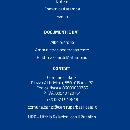
Notizie
Comunicati stampa
Eventi
DOCUMENTI E DATI
Albo pretorio
Amministrazione trasparente
Pubblicazioni di Matrimonio
CONTATTI
Comune di Banzi
Piazza Aldo Moro, 85010 Banzi PZ
Codice fiscale 86000030766
P. IVA:
00549720761
+39 0971 947818
comune.banzi@cert.ruparbasilicata.it
URP - Ufficio Relazioni con il Pubblico